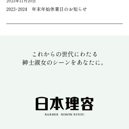
2023年11月20日
2023･2024 年末年始休業日のお知らせ
これからの世代にわたる
紳士淑女のシーンをあなたに。