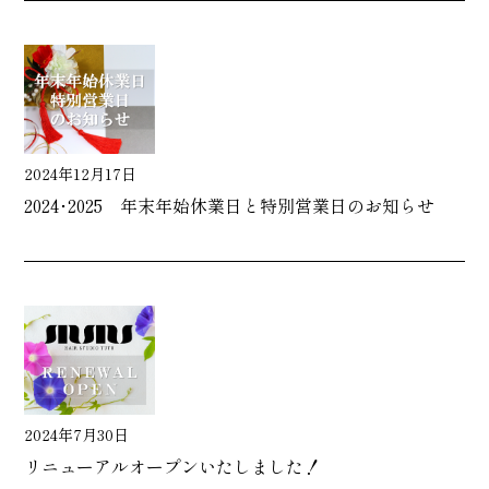
2024年12月17日
2024･2025 年末年始休業日と特別営業日のお知らせ
2024年7月30日
リニューアルオープンいたしました！