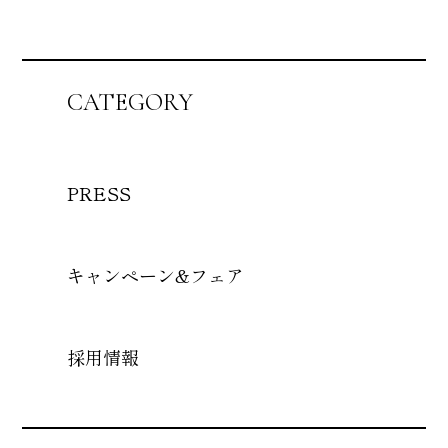
CATEGORY
PRESS
キャンペーン&フェア
採用情報