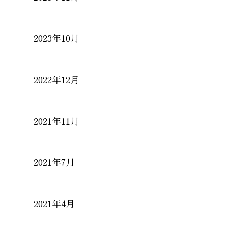
2023年10月
2022年12月
2021年11月
2021年7月
2021年4月