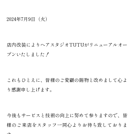
2024年7月9日（火）
店内改装によりヘアスタジオTUTUがリニューアルオー
プンいたしました！
これもひとえに、皆様のご愛顧の賜物と改めまして心よ
り感謝申し上げます。
今後もサービスと技術の向上に努めて参りますので、皆
様のご来店をスタッフ一同心よりお待ち致しておりま