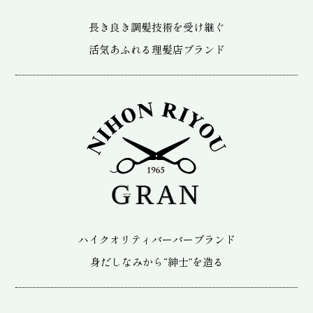
長き良き調髪技術を受け継ぐ
活気あふれる理髪店ブランド
ハイクオリティバーバーブランド
身だしなみから“紳士”を造る