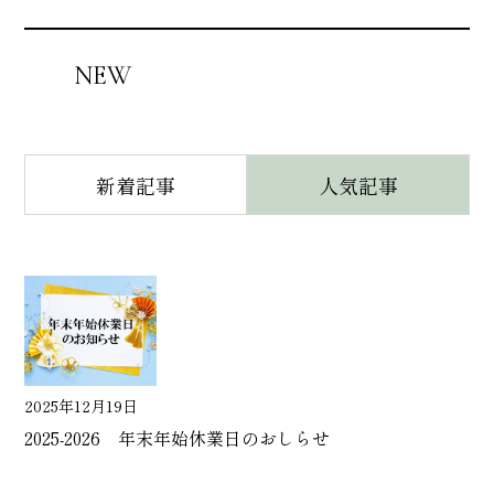
NEW
新着記事
人気記事
2025年12月19日
2025-2026 年末年始休業日のおしらせ