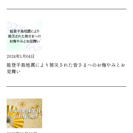
2024年1月04日
能登半島地震により被災された皆さまへのお悔やみとお
見舞い