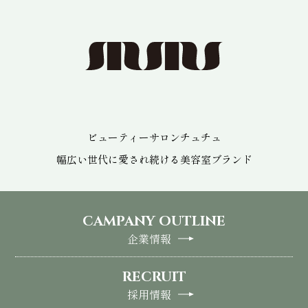
ビューティーサロンチュチュ
幅広い世代に愛され続ける
美容室ブランド
CAMPANY OUTLINE
企業情報
RECRUIT
採用情報