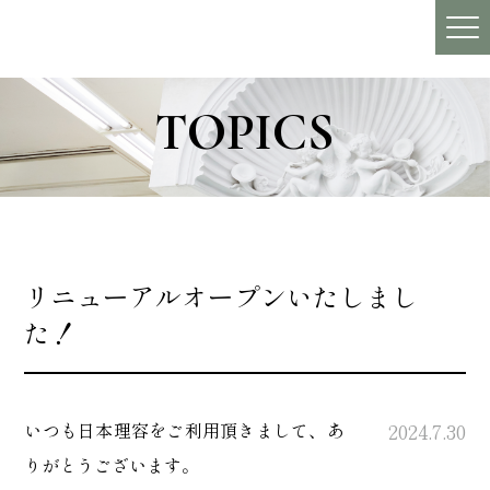
TOPICS
リニューアルオープンいたしまし
た！
いつも日本理容をご利用頂きまして、あ
2024.7.30
りがとうございます。