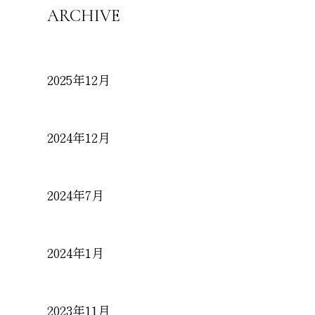
ARCHIVE
2025年12月
2024年12月
2024年7月
2024年1月
2023年11月