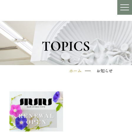
TOPICS
ホーム
お知らせ