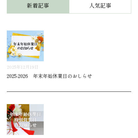
新着記事
人気記事
2025年12月19日
2025-2026 年末年始休業日のおしらせ