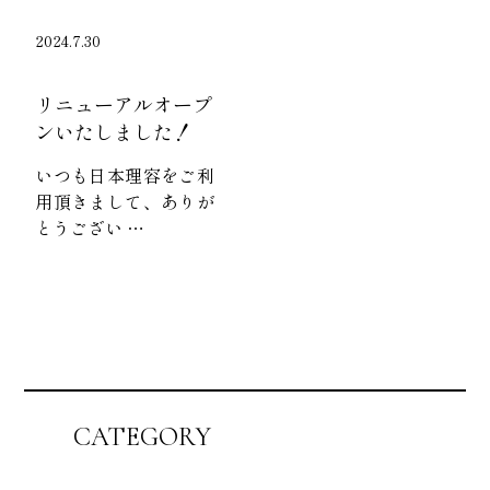
2024.7.30
リニューアルオープ
ンいたしました！
いつも日本理容をご利
用頂きまして、ありが
とうござい …
CATEGORY