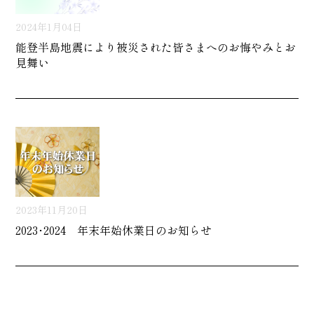
2024年1月04日
能登半島地震により被災された皆さまへのお悔やみとお
見舞い
2023年11月20日
2023･2024 年末年始休業日のお知らせ