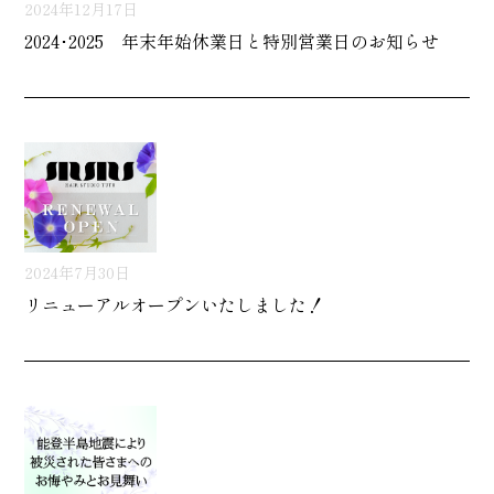
2024年12月17日
2024･2025 年末年始休業日と特別営業日のお知らせ
2024年7月30日
リニューアルオープンいたしました！