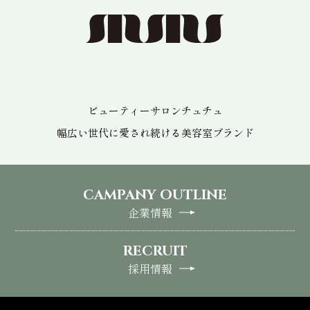
ビューティーサロンチュチュ
幅広い世代に愛され続ける
美容室ブランド
CAMPANY OUTLINE
企業情報
RECRUIT
採用情報