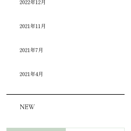
2022年12月
2021年11月
2021年7月
2021年4月
NEW