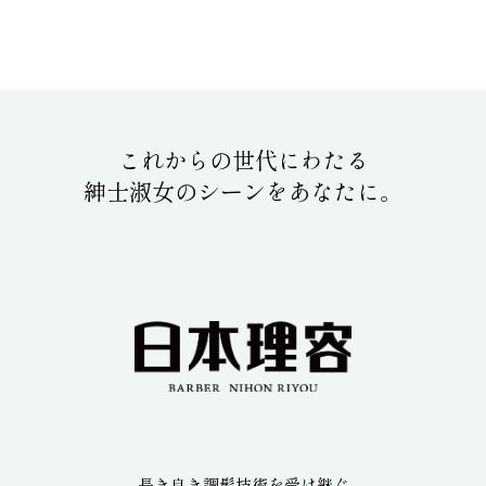
これからの世代にわたる
紳士淑女のシーンをあなたに。
長き良き調髪技術を受け継ぐ