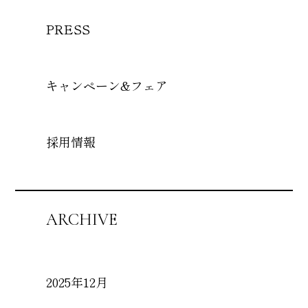
PRESS
キャンペーン&フェア
採用情報
ARCHIVE
2025年12月