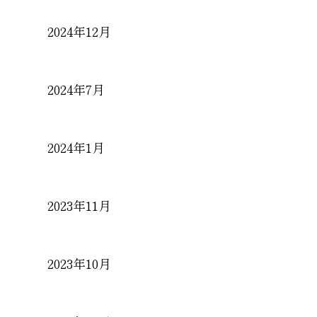
2024年12月
2024年7月
2024年1月
2023年11月
2023年10月