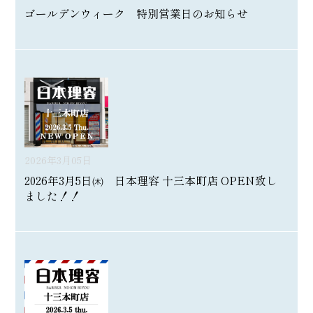
ゴールデンウィーク 特別営業日のお知らせ
2026年3月05日
2026年3月5日㈭ 日本理容 十三本町店 OPEN致し
ました！！