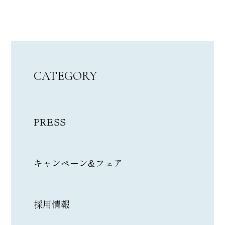
CATEGORY
PRESS
キャンペーン&フェア
採用情報