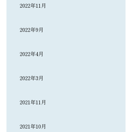
2022年11月
2022年9月
2022年4月
2022年3月
2021年11月
2021年10月