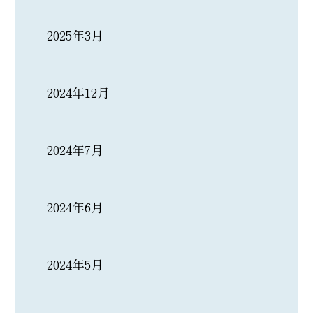
2025年3月
2024年12月
2024年7月
2024年6月
2024年5月