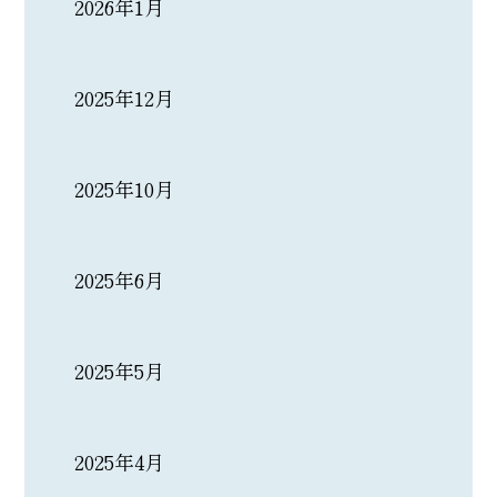
2026年1月
2025年12月
2025年10月
2025年6月
2025年5月
2025年4月