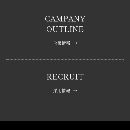
CAMPANY
OUTLINE
企業情報
→
RECRUIT
採用情報
→