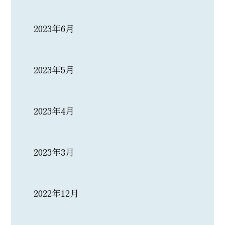
2023年6月
2023年5月
2023年4月
2023年3月
2022年12月