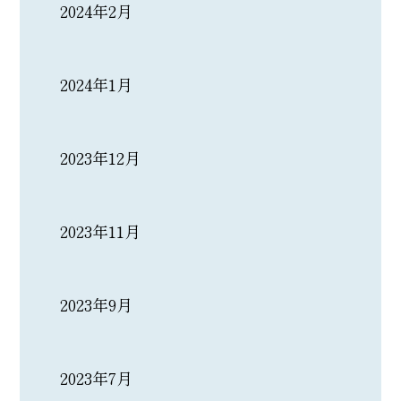
2024年2月
2024年1月
2023年12月
2023年11月
2023年9月
2023年7月