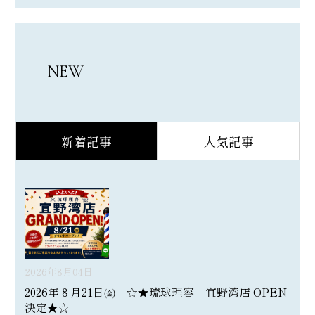
NEW
新着記事
人気記事
2026年8月04日
2026年８月21日㈮ ☆★琉球理容 宜野湾店 OPEN
決定★☆