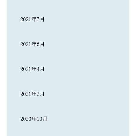
2021年7月
2021年6月
2021年4月
2021年2月
2020年10月