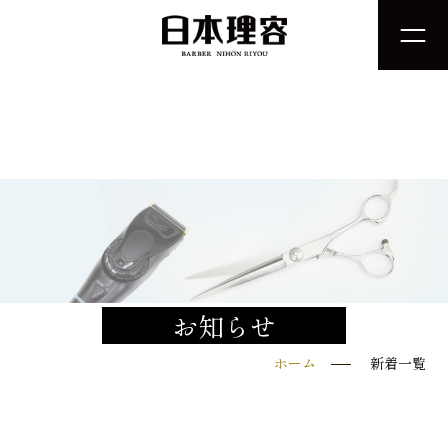
お知らせ
ホーム
新着一覧