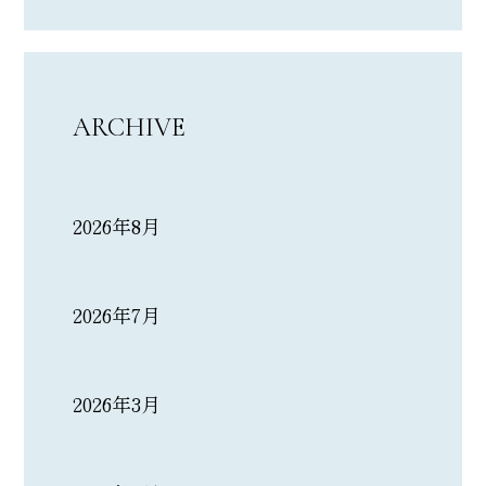
ARCHIVE
2026年8月
2026年7月
2026年3月