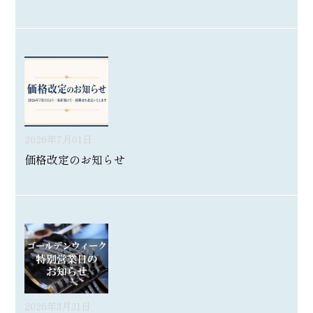
2026年7月01日
価格改定のお知らせ
2026年3月31日