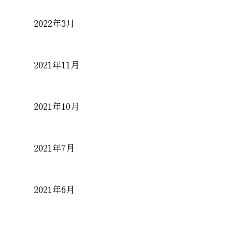
2022年3月
2021年11月
2021年10月
2021年7月
2021年6月