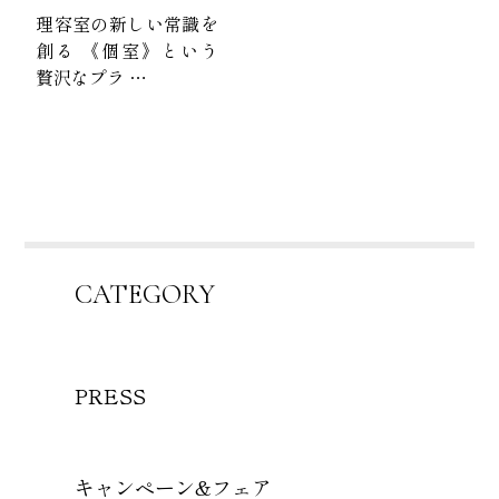
理容室の新しい常識を
創る 《個室》という
贅沢なプラ …
CATEGORY
PRESS
キャンペーン&フェア