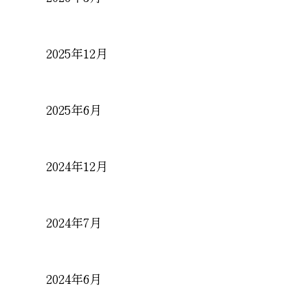
2025年12月
2025年6月
2024年12月
2024年7月
2024年6月