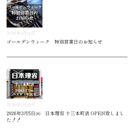
2026年3月31日
ゴールデンウィーク 特別営業日のお知らせ
2026年3月05日
2026年3月5日㈭ 日本理容 十三本町店 OPEN致しまし
た！！