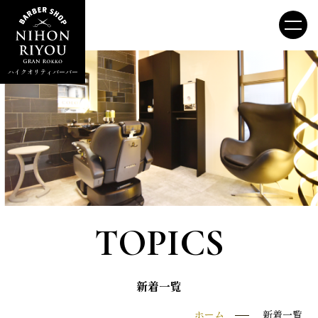
ハイクオリティバーバー
TOPICS
新着一覧
ホーム
新着一覧