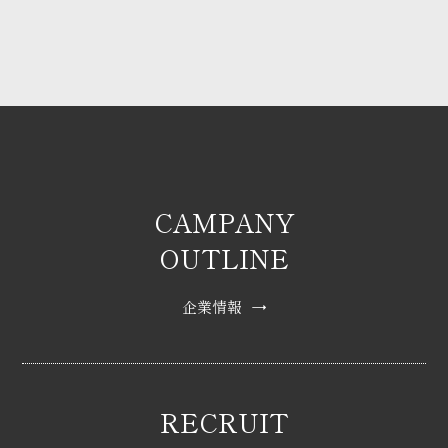
CAMPANY
OUTLINE
企業情報
→
RECRUIT