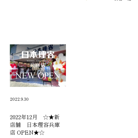
2022.9.30
2022年12月 ☆★新
店舗 日本理容兵庫
店 OPEN★☆