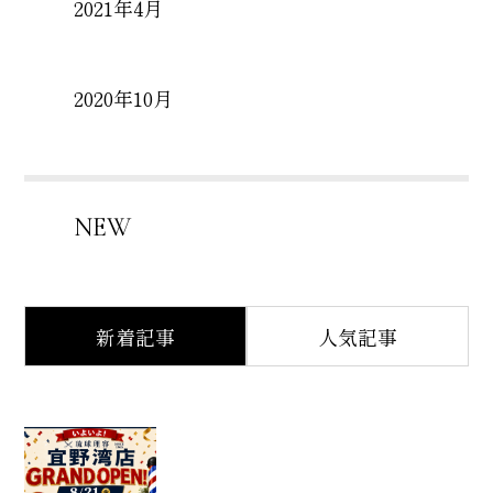
2021年4月
2020年10月
NEW
新着記事
人気記事