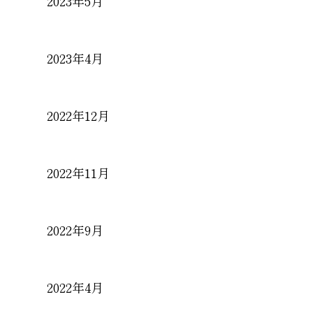
2023年5月
2023年4月
2022年12月
2022年11月
2022年9月
2022年4月