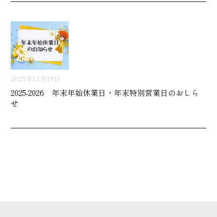
2025年12月19日
2025-2026 年末年始休業日・年末特別営業日のおしら
せ