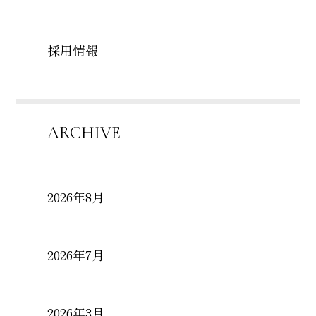
採用情報
ARCHIVE
2026年8月
2026年7月
2026年3月