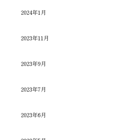
2024年1月
2023年11月
2023年9月
2023年7月
2023年6月