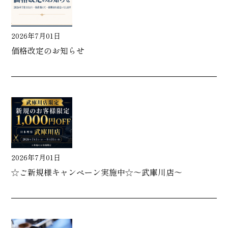
2026年7月01日
価格改定のお知らせ
2026年7月01日
☆ご新規様キャンペーン実施中☆～武庫川店～