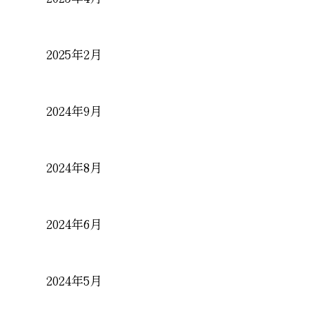
2025年2月
2024年9月
2024年8月
2024年6月
2024年5月