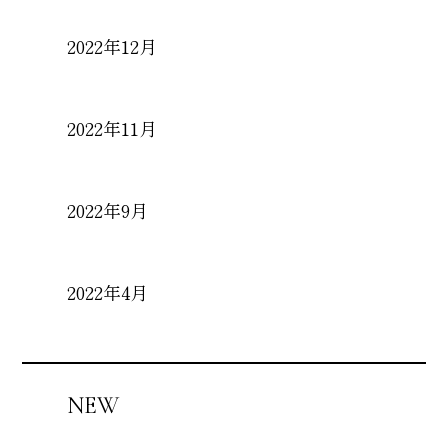
2022年12月
2022年11月
2022年9月
2022年4月
NEW