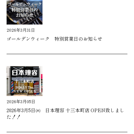
2026年3月31日
ゴールデンウィーク 特別営業日のお知らせ
2026年3月05日
2026年3月5日㈭ 日本理容 十三本町店 OPEN致しまし
た！！