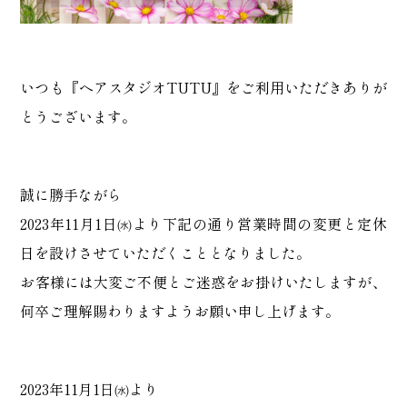
いつも『ヘアスタジオTUTU』をご利用いただきありが
とうございます。
誠に勝手ながら
2023年11月1日㈬より下記の通り営業時間の変更と定休
日を設けさせていただくこととなりました。
お客様には大変ご不便とご迷惑をお掛けいたしますが、
何卒ご理解賜わりますようお願い申し上げます。
2023年11月1日㈬より