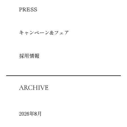
PRESS
キャンペーン&フェア
採用情報
ARCHIVE
2026年8月