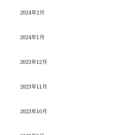
2024年2月
2024年1月
2023年12月
2023年11月
2023年10月