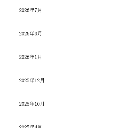
2026年7月
2026年3月
2026年1月
2025年12月
2025年10月
2025年4月