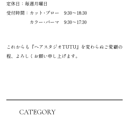
定休日：毎週月曜日
受付時間：カット･ブロー 9:30～18:30
カラー･パーマ 9:30～17:30
これからも『ヘアスタジオTUTU』を変わらぬご愛顧の
程、よろしくお願い申し上げます。
CATEGORY