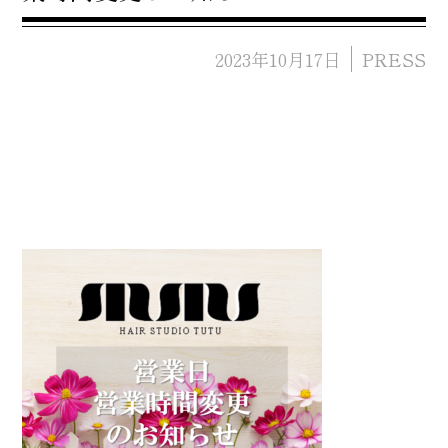
2023年10月17日
PRESS