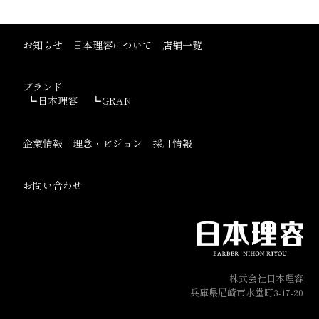
お知らせ
日本理容について
店舗一覧
ブランド
日本理容
GRAN
企業情報
理念・ビジョン
採用情報
お問い合わせ
株式会社日本理容
兵庫県尼崎市水堂町3-17-20