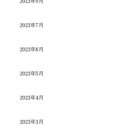
2023年9月
2023年7月
2023年6月
2023年5月
2023年4月
2023年3月