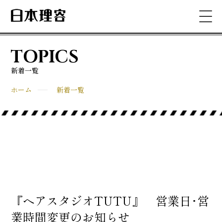
TOPICS
新着一覧
ホーム
新着一覧
『ヘアスタジオTUTU』 営業日･営
業時間変更のお知らせ